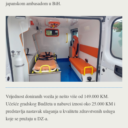
japanskom ambasadom u BiH.
Vrijednost doniranih vozila je nešto više od 149.000 KM.
Učešće gradskog Budžeta u nabavci iznosi oko 25.000 KM i
predstavlja nastavak ulaganja u kvalitetu zdravstvenih usluga
koje se pružaju u DZ-a.