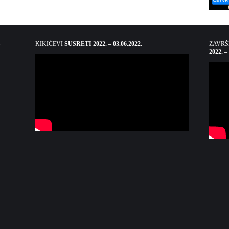
KIKIĆEVI
SUSRETI 2022. – 03.06.2022.
ZAVR
2022. –