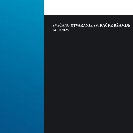
SVEČANO
OTVARANJE SVIRAČKE DŽAMIJE –
04.10.2025.