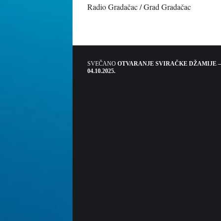
Radio Gradačac / Grad Gradačac
SVEČANO
OTVARANJE SVIRAČKE DŽAMIJE –
04.10.2025.