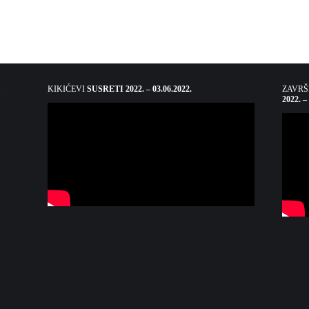
KIKIĆEVI
SUSRETI 2022. – 03.06.2022.
ZAVR
2022. –