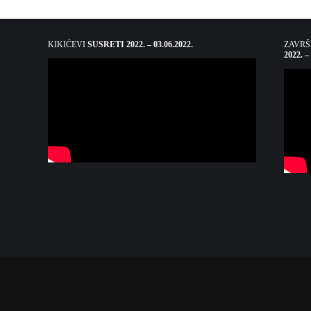
KIKIĆEVI
SUSRETI 2022. – 03.06.2022.
ZAVR
2022. –