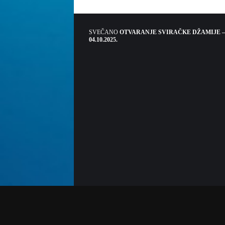
SVEČANO
OTVARANJE SVIRAČKE DŽAMIJE –
04.10.2025.