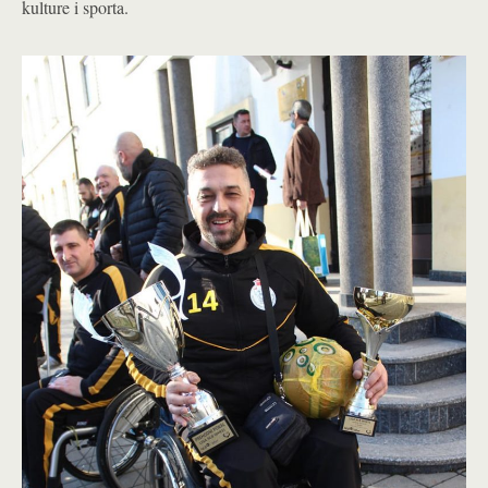
kulture i sporta.