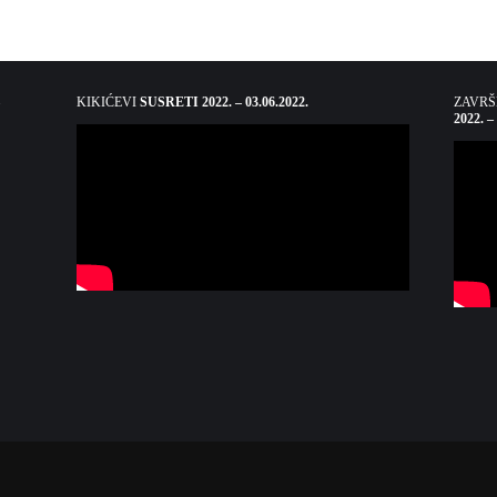
KIKIĆEVI
SUSRETI 2022. – 03.06.2022.
ZAVR
2022. –