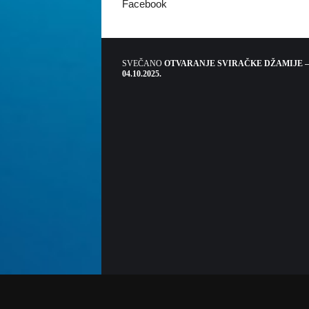
Facebook
SVEČANO
OTVARANJE SVIRAČKE DŽAMIJE –
04.10.2025.