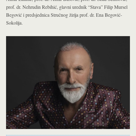
prof. dr. Nehrudin Rebihić, glavni urednik “Stava” Filip Mursel
Begović i predsjednica Stručnog žirija prof. dr. Ena Begović-
Sokolija.