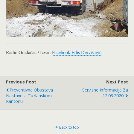
Radio Gradačac / Izvor:
Facebook Edis Dervišagić
Previous Post
Next Post
Preventivna Obustava
Servisne Informacije Za
Nastave U Tuzlanskom
12.03.2020.
Kantonu
Back to top