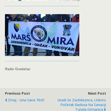
Radio Gradačac
Previous Post
Next Post
Zmaj - Una-Sana 76:61
Gradi Se Zaobilaznica, Uskoro
Početak Radova Na Sanaciji
Tunela Ormanica