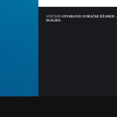
SVEČANO
OTVARANJE SVIRAČKE DŽAMIJE –
04.10.2025.