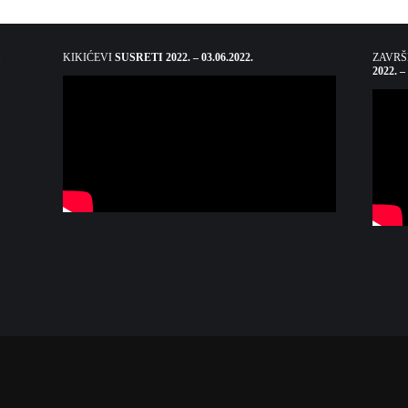
KIKIĆEVI
SUSRETI 2022. – 03.06.2022.
ZAVR
2022. –