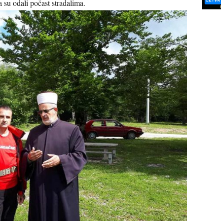
 su odali počast stradalima.