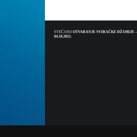
SVEČANO
OTVARANJE SVIRAČKE DŽAMIJE –
04.10.2025.