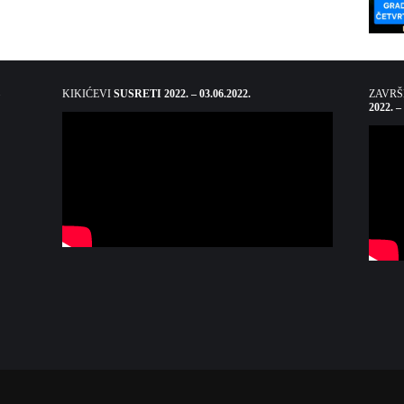
KIKIĆEVI
SUSRETI 2022. – 03.06.2022.
ZAVR
2022. –