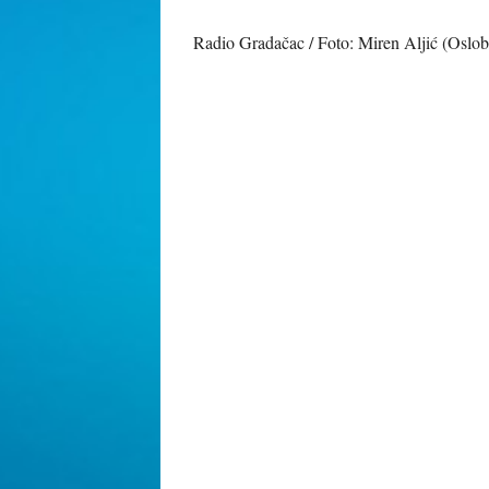
Radio Gradačac / Foto: Miren Aljić (Oslo