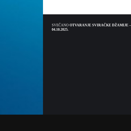
SVEČANO
OTVARANJE SVIRAČKE DŽAMIJE –
04.10.2025.