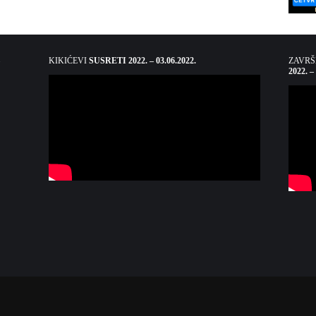
KIKIĆEVI
SUSRETI 2022. – 03.06.2022.
ZAVR
2022. –