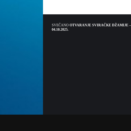
SVEČANO
OTVARANJE SVIRAČKE DŽAMIJE –
04.10.2025.