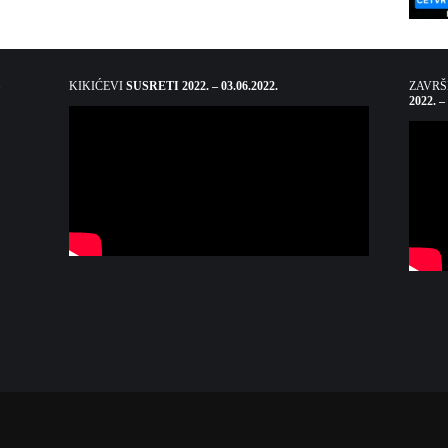
KIKIĆEVI
SUSRETI 2022. – 03.06.2022.
ZAVR
2022. –