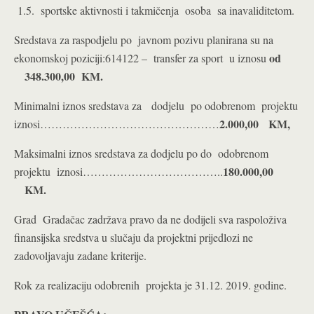
1.5. sportske aktivnosti i takmičenja osoba sa inavaliditetom.
Sredstava za raspodjelu po javnom pozivu planirana su na
od
ekonomskoj poziciji:614122 – transfer za sport u iznosu
348.300,00 KM.
Minimalni iznos sredstava za dodjelu po odobrenom projektu
2.000,00 KM,
iznosi…………………………………………
Maksimalni iznos sredstava za dodjelu po do odobrenom
180.000,00
projektu iznosi………………………………..
KM.
Grad Gradačac zadržava pravo da ne dodijeli sva raspoloživa
finansijska sredstva u slučaju da projektni prijedlozi ne
zadovoljavaju zadane kriterije.
Rok za realizaciju odobrenih projekta je 31.12. 2019. godine.