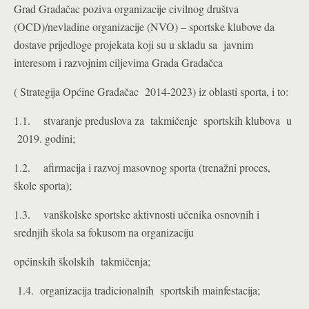
Grad Gradačac poziva organizacije civilnog društva
(OCD)/nevladine organizacije (NVO) – sportske klubove da
dostave prijedloge projekata koji su u skladu sa javnim
interesom i razvojnim ciljevima Grada Gradačca
( Strategija Općine Gradačac 2014-2023) iz oblasti sporta, i to:
1.1. stvaranje preduslova za takmičenje sportskih klubova u
2019. godini;
1.2. afirmacija i razvoj masovnog sporta (trenažni proces,
škole sporta);
1.3. vanškolske sportske aktivnosti učenika osnovnih i
srednjih škola sa fokusom na organizaciju
općinskih školskih takmičenja;
1.4. organizacija tradicionalnih sportskih mainfestacija;