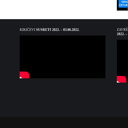
KIKIĆEVI
SUSRETI 2022. – 03.06.2022.
ZAVR
2022. –