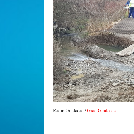
Radio Gradačac /
Grad Gradačac