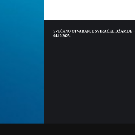
SVEČANO
OTVARANJE SVIRAČKE DŽAMIJE –
04.10.2025.