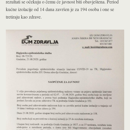
rezultati se očekuju o čemu će javnost biti obavještena. Period
kućne izolacije od 14 dana završen je za 194 osoba i one se
tretiraju kao zdrave.