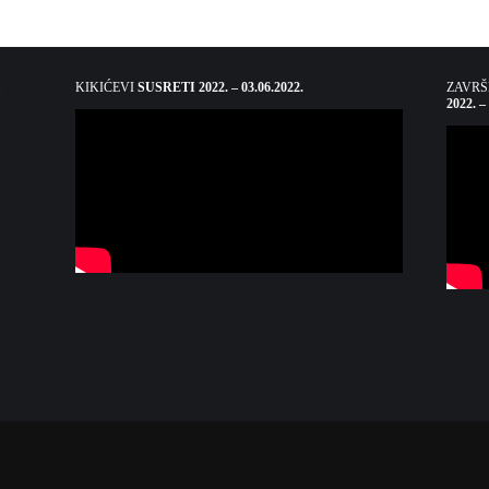
KIKIĆEVI
SUSRETI 2022. – 03.06.2022.
ZAVR
2022. –