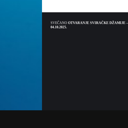
SVEČANO
OTVARANJE SVIRAČKE DŽAMIJE –
04.10.2025.