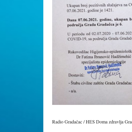
Radio Gradačac / HES Doma zdravlja Gra