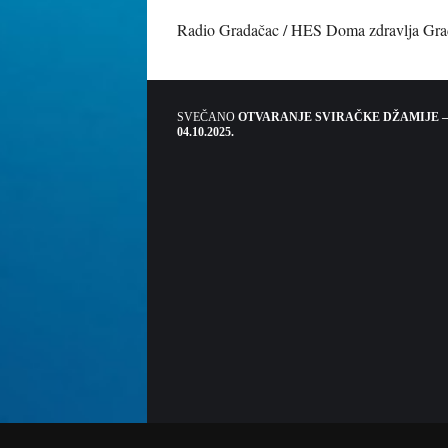
Radio Gradačac / HES Doma zdravlja Gra
SVEČANO
OTVARANJE SVIRAČKE DŽAMIJE –
04.10.2025.