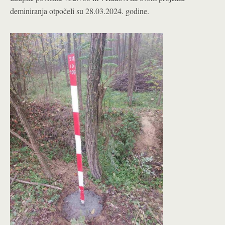
deminiranja otpočeli su 28.03.2024. godine.