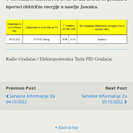
isporuci električne energije u naselju Jasenica.
Radio Gradačac / Elektroposlovnica Tuzla PJD Gradačac
Previous Post
Next Post
Servisne Informacije Za
Servisne Informacije Za
04.10.2022.
05.10.2022.
Back to top