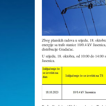
Zbog planskih radova u srijedu, 18. oktobra
energije sa trafo stanice 10/0.4 kV Jasenica
distribucije Gradačac.
U srijedu, 18. oktobra, od 10:00 do 14:00 sa
Jasenica.