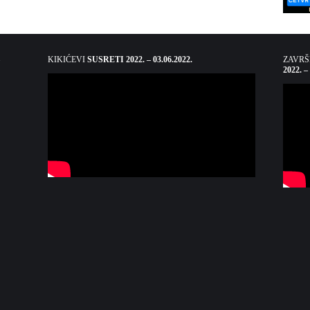
KIKIĆEVI
SUSRETI 2022. – 03.06.2022.
ZAVR
2022. –