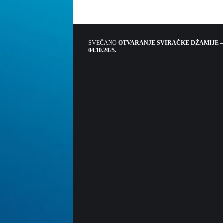
SVEČANO
OTVARANJE SVIRAČKE DŽAMIJE –
04.10.2025.