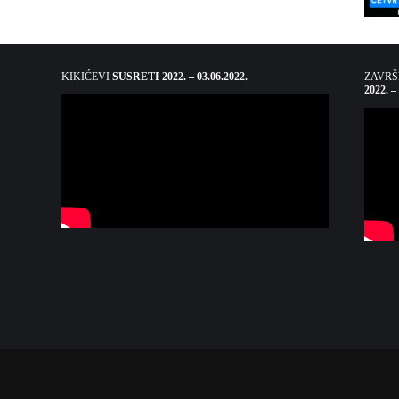
KIKIĆEVI
SUSRETI 2022. – 03.06.2022.
ZAVR
2022. –