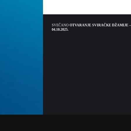
SVEČANO
OTVARANJE SVIRAČKE DŽAMIJE –
04.10.2025.