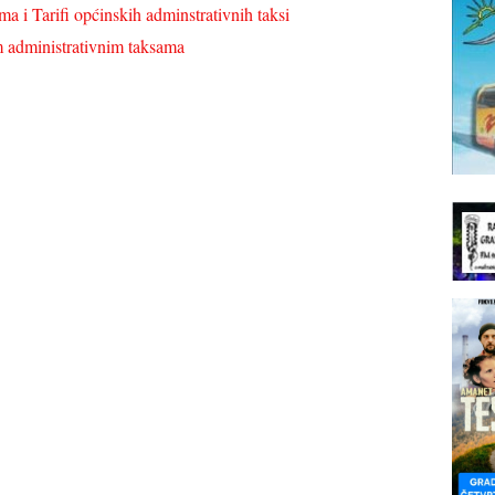
 i Tarifi općinskih adminstrativnih taksi
 administrativnim taksama