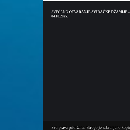
SVEČANO
OTVARANJE SVIRAČKE DŽAMIJE –
04.10.2025.
Sva prava pridržana. Strogo je zabranjeno kopira