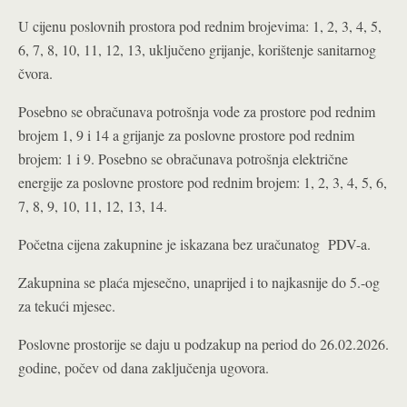
U cijenu poslovnih prostora pod rednim brojevima: 1, 2, 3, 4, 5,
6, 7, 8, 10, 11, 12, 13, uključeno grijanje, korištenje sanitarnog
čvora.
Posebno se obračunava potrošnja vode za prostore pod rednim
brojem 1, 9 i 14 a grijanje za poslovne prostore pod rednim
brojem: 1 i 9. Posebno se obračunava potrošnja električne
energije za poslovne prostore pod rednim brojem: 1, 2, 3, 4, 5, 6,
7, 8, 9, 10, 11, 12, 13, 14.
Početna cijena zakupnine je iskazana bez uračunatog PDV-a.
Zakupnina se plaća mjesečno, unaprijed i to najkasnije do 5.-og
za tekući mjesec.
Poslovne prostorije se daju u podzakup na period do 26.02.2026.
godine, počev od dana zaključenja ugovora.