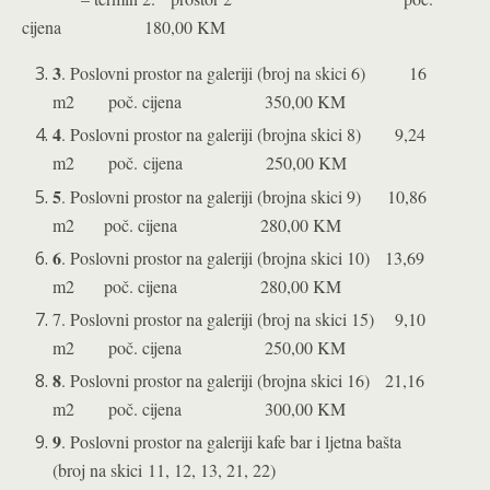
cijena 180,00 KM
3
. Poslovni prostor na galeriji (broj na skici 6) 16
m2 poč. cijena 350,00 KM
4
. Poslovni prostor na galeriji (brojna skici 8) 9,24
m2 poč. cijena 250,00 KM
5
. Poslovni prostor na galeriji (brojna skici 9) 10,86
m2 poč. cijena 280,00 KM
6
. Poslovni prostor na galeriji (brojna skici 10) 13,69
m2 poč. cijena 280,00 KM
7. Poslovni prostor na galeriji (broj na skici 15) 9,10
m2 poč. cijena 250,00 KM
8
. Poslovni prostor na galeriji (brojna skici 16) 21,16
m2 poč. cijena 300,00 KM
9
. Poslovni prostor na galeriji kafe bar i ljetna bašta
(broj na skici
11, 12, 13, 21, 22)