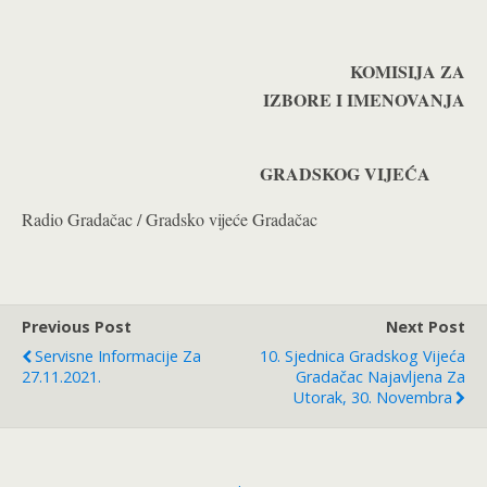
KOMISIJA ZA
IZBORE I IMENOVANJA
GRADSKOG VIJEĆA
Radio Gradačac / Gradsko vijeće Gradačac
Previous Post
Next Post
Servisne Informacije Za
10. Sjednica Gradskog Vijeća
27.11.2021.
Gradačac Najavljena Za
Utorak, 30. Novembra