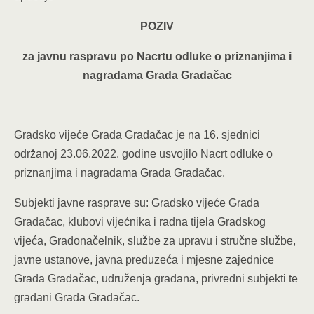
POZIV
za javnu raspravu po Nacrtu odluke o priznanjima i
nagradama Grada Gradačac
Gradsko vijeće Grada Gradačac je na 16. sjednici
održanoj 23.06.2022. godine usvojilo Nacrt odluke o
priznanjima i nagradama Grada Gradačac.
Subjekti javne rasprave su: Gradsko vijeće Grada
Gradačac, klubovi vijećnika i radna tijela Gradskog
vijeća, Gradonačelnik, službe za upravu i stručne službe,
javne ustanove, javna preduzeća i mjesne zajednice
Grada Gradačac, udruženja građana, privredni subjekti te
građani Grada Gradačac.