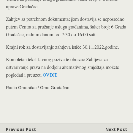
uprave Gradačac.
Zahtjev sa potrebnom dokumentacijom dostavlja se neposredno
putem Centra za pružanje usluga građanima, šalter broj: 6 Grada
Gradačac, radnim danom od 7:30 do 16:00 sati.
Krajni rok za dostavljanje zahtjeva ističe 30.11.2022.godine.
Kompletan tekst Javnog poziva te obrazac Zahtjeva za
ostvarivanje prava na dodjelu alternativnog smještaja možete
pogledati i preuzeti
OVDJE
Radio Gradačac / Grad Gradačac
Previous Post
Next Post