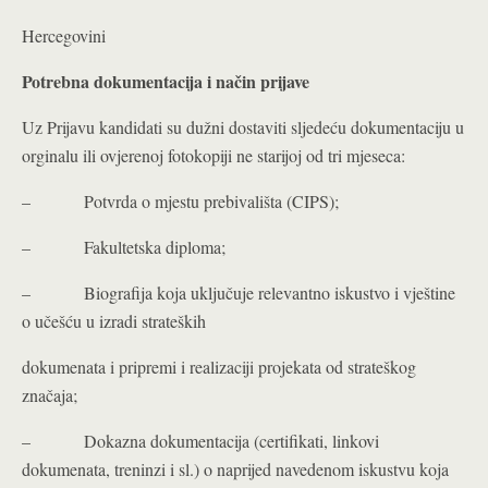
Hercegovini
Potrebna dokumentacija i način prijave
Uz Prijavu kandidati su dužni dostaviti sljedeću dokumentaciju u
orginalu ili ovjerenoj fotokopiji ne starijoj od tri mjeseca:
– Potvrda o mjestu prebivališta (CIPS);
– Fakultetska diploma;
– Biografija koja uključuje relevantno iskustvo i vještine
o učešću u izradi strateških
dokumenata i pripremi i realizaciji projekata od strateškog
značaja;
– Dokazna dokumentacija (certifikati, linkovi
dokumenata, treninzi i sl.) o naprijed navedenom iskustvu koja