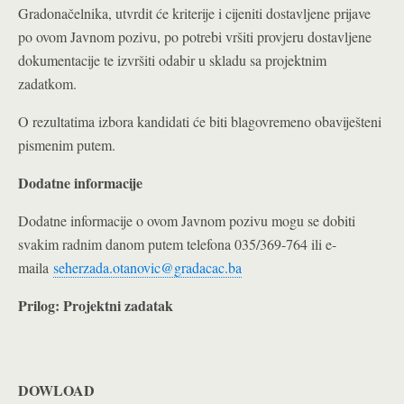
Gradonačelnika, utvrdit će kriterije i cijeniti dostavljene prijave
po ovom Javnom pozivu, po potrebi vršiti provjeru dostavljene
dokumentacije te izvršiti odabir u skladu sa projektnim
zadatkom.
O rezultatima izbora kandidati će biti blagovremeno obaviješteni
pismenim putem.
Dodatne informacije
Dodatne informacije o ovom Javnom pozivu mogu se dobiti
svakim radnim danom putem telefona 035/369-764 ili e-
maila
seherzada.otanovic@gradacac.ba
Prilog: Projektni zadatak
DOWLOAD