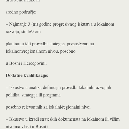
srodno područje;
– Najmanje 3 (tri) godine progresivnog iskustva u lokalnom
razvoju, strateškom
planiranju i/ili provedbi strategije, prvenstveno na
lokalnom/regionalnom nivou, posebno
u Bosni i Hercegovini;
Dodatne kvalifikacije:
– Iskustvo u analizi, definiciji i provedbi lokalnih razvojnih
politika, strategija ili programa,
posebno relevantnih za lokalni/regionalni nivo;
– Iskustvo u izradi strateških dokumenata na lokalnom ili višim
nivoima vlasti u Bosni i