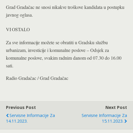
Grad Gradačac ne snosi nikakve troškove kandidata u postupku
javnog oglasa.
VI OSTALO
Za sve informacije možete se obratiti u Gradsku službu
urbanizam, investicije i komunalne poslove – Odsjek za
komunalne poslove, svakim radnim danom od 07.30 do 16.00
sati.
Radio Gradačac / Grad Gradačac
Previous Post
Next Post
Servisne Informacije Za
Servisne Informacije Za
14.11.2023.
15.11.2023.