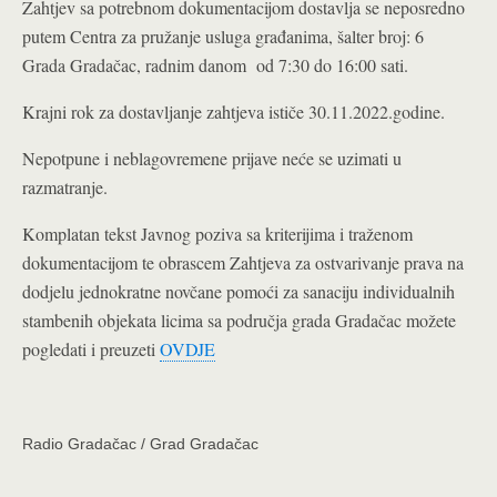
Zahtjev sa potrebnom dokumentacijom dostavlja se neposredno
putem Centra za pružanje usluga građanima, šalter broj: 6
Grada Gradačac, radnim danom od 7:30 do 16:00 sati.
Krajni rok za dostavljanje zahtjeva ističe 30.11.2022.godine.
Nepotpune i neblagovremene prijave neće se uzimati u
razmatranje.
Komplatan tekst Javnog poziva sa kriterijima i traženom
dokumentacijom te obrascem Zahtjeva za ostvarivanje prava na
dodjelu jednokratne novčane pomoći za sanaciju individualnih
stambenih objekata licima sa područja grada Gradačac možete
pogledati i preuzeti
OVDJE
Radio Gradačac / Grad Gradačac