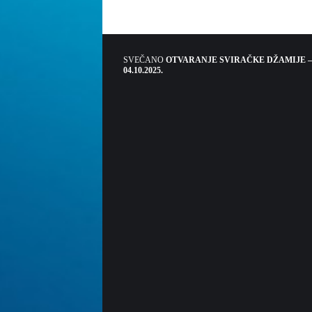
SVEČANO
OTVARANJE SVIRAČKE DŽAMIJE –
04.10.2025.