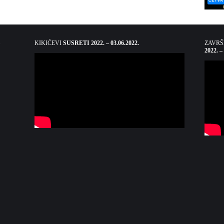
KIKIĆEVI
SUSRETI 2022. – 03.06.2022.
ZAVR
2022. –