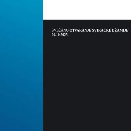
SVEČANO
OTVARANJE SVIRAČKE DŽAMIJE –
04.10.2025.