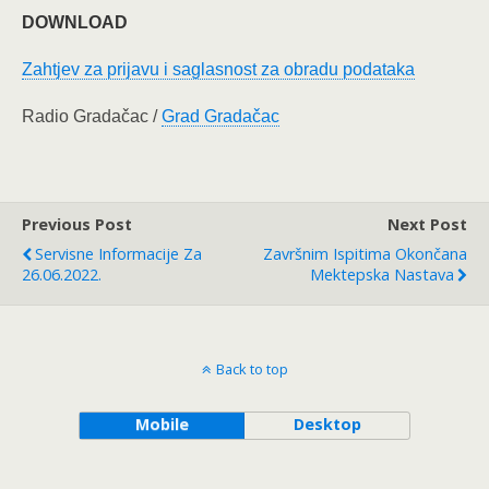
DOWNLOAD
Zahtjev za prijavu i saglasnost za obradu podataka
Radio Gradačac /
Grad Gradačac
Previous Post
Next Post
Servisne Informacije Za
Završnim Ispitima Okončana
26.06.2022.
Mektepska Nastava
Back to top
Mobile
Desktop