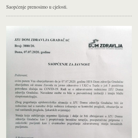
Saopćenje prenosimo u cjelosti.