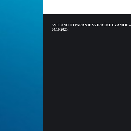
SVEČANO
OTVARANJE SVIRAČKE DŽAMIJE –
04.10.2025.