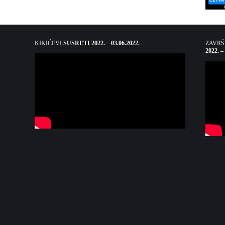
KIKIĆEVI
SUSRETI 2022. – 03.06.2022.
ZAVR
2022. –