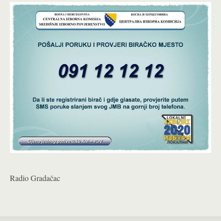
Radio Gradačac