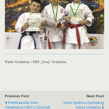
Radio Gradačac / KBS „Zmaj“ Gradačac
Previous Post
Next Post
Predstavnički Dom
Sutra Sjednica Općinskog
Parlamenta FBiH U Četvrtak
Vijeća Gradačac