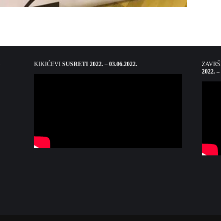
KIKIĆEVI
SUSRETI 2022. – 03.06.2022.
ZAVR
2022. –