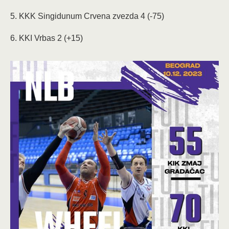
5. KKK Singidunum Crvena zvezda 4 (-75)
6. KKI Vrbas 2 (+15)