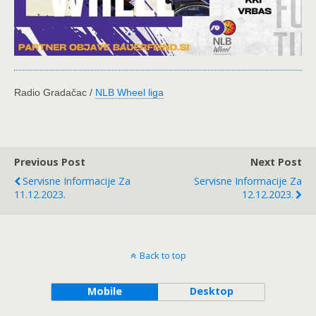
Radio Gradačac /
NLB Wheel liga
Previous Post
Next Post
Servisne Informacije Za
Servisne Informacije Za
11.12.2023.
12.12.2023.
Back to top
Mobile
Desktop