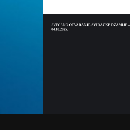
SVEČANO
OTVARANJE SVIRAČKE DŽAMIJE –
04.10.2025.