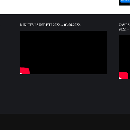
KIKIĆEVI
SUSRETI 2022. – 03.06.2022.
ZAVR
2022. –