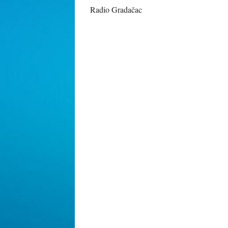
Radio Gradačac