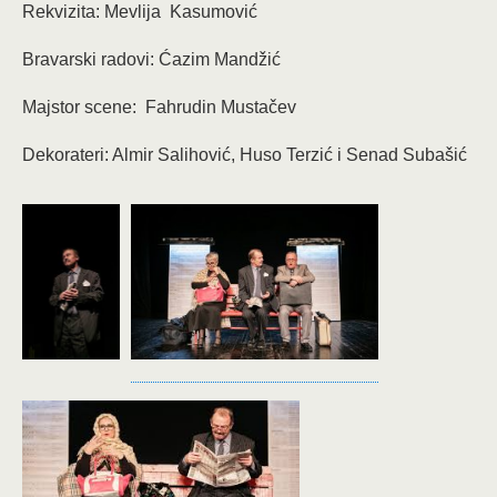
Rekvizita: Mevlija Kasumović
Bravarski radovi: Ćazim Mandžić
Majstor scene: Fahrudin Mustačev
Dekorateri: Almir Salihović, Huso Terzić i Senad Subašić