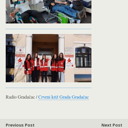
Radio Gradačac /
Crveni križ Grada Gradačac
Previous Post
Next Post