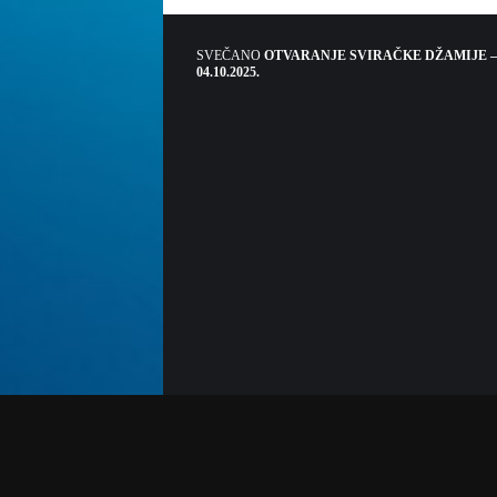
SVEČANO
OTVARANJE SVIRAČKE DŽAMIJE –
04.10.2025.