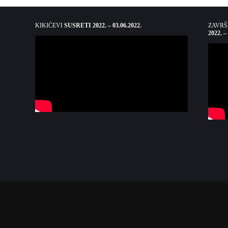
KIKIĆEVI
SUSRETI 2022. – 03.06.2022.
ZAVR
2022. –