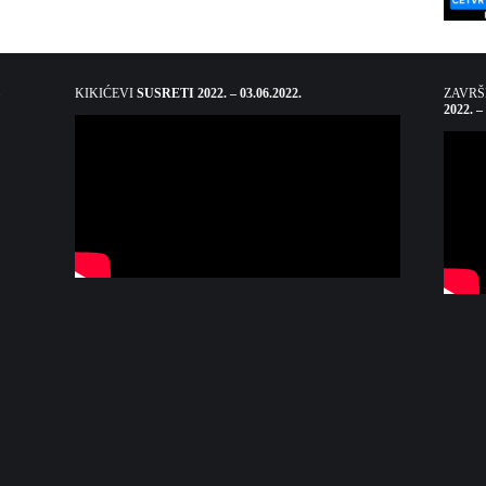
KIKIĆEVI
SUSRETI 2022. – 03.06.2022.
ZAVR
2022. –