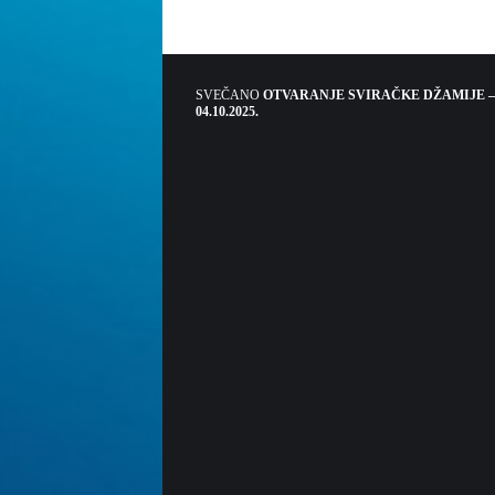
SVEČANO
OTVARANJE SVIRAČKE DŽAMIJE –
04.10.2025.