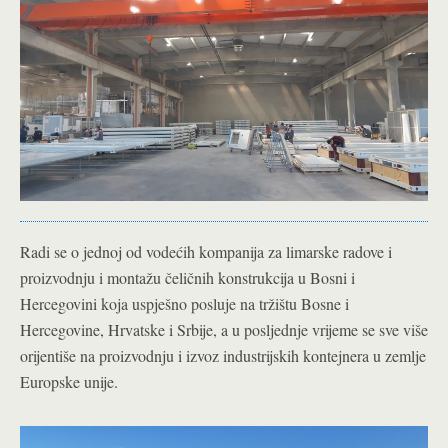
Radi se o jednoj od vodećih kompanija za limarske radove i
proizvodnju i montažu čeličnih konstrukcija u Bosni i
Hercegovini koja uspješno posluje na tržištu Bosne i
Hercegovine, Hrvatske i Srbije, a u posljednje vrijeme se sve više
orijentiše na proizvodnju i izvoz industrijskih kontejnera u zemlje
Europske unije.