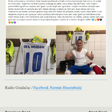
Radio Gradačac /
Facebook Nermin Huseinbašić