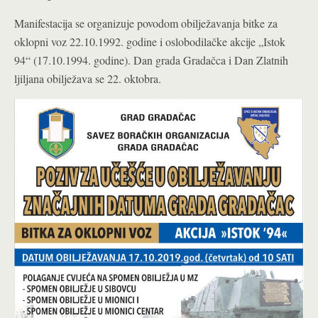
Manifestacija se organizuje povodom obilježavanja bitke za
oklopni voz 22.10.1992. godine i oslobodilačke akcije „Istok
94“ (17.10.1994. godine). Dan grada Gradačca i Dan Zlatnih
ljiljana obilježava se 22. oktobra.