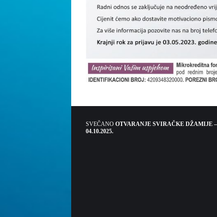
SVEČANO
OTVARANJE SVIRAČKE DŽAMIJE –
04.10.2025.