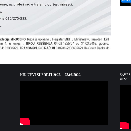
KIKIĆEVI
SUSRETI 2022. – 03.06.2022.
ZAVR
2022. –