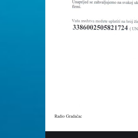
Radio Gradačac